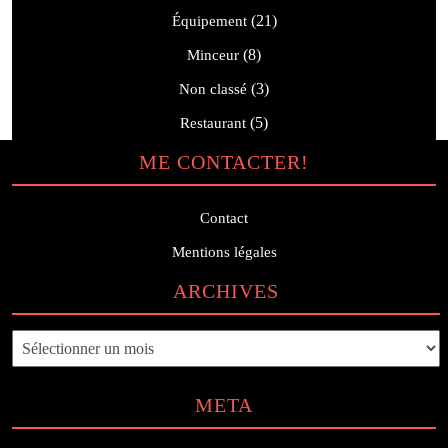
(21)
Équipement
(8)
Minceur
(3)
Non classé
(5)
Restaurant
ME CONTACTER!
Contact
Mentions légales
ARCHIVES
Archives
META