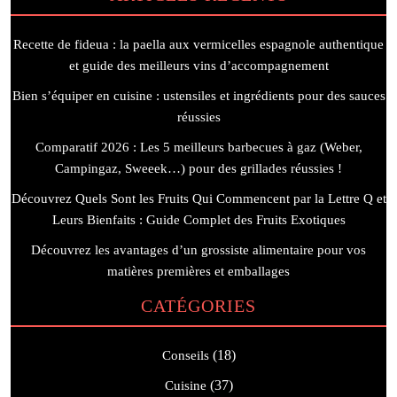
Recette de fideua : la paella aux vermicelles espagnole authentique
et guide des meilleurs vins d’accompagnement
Bien s’équiper en cuisine : ustensiles et ingrédients pour des sauces
réussies
Comparatif 2026 : Les 5 meilleurs barbecues à gaz (Weber,
Campingaz, Sweeek…) pour des grillades réussies !
Découvrez Quels Sont les Fruits Qui Commencent par la Lettre Q et
Leurs Bienfaits : Guide Complet des Fruits Exotiques
Découvrez les avantages d’un grossiste alimentaire pour vos
matières premières et emballages
CATÉGORIES
(18)
Conseils
(37)
Cuisine